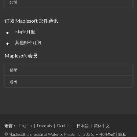
公司
订阅 Maplesoft 邮件通讯
•
Maple月报
•
其他邮件订阅
Maplesoft 会员
登录
退出
语言：
English
|
Français
|
Deutsch
|
日本語
|
简体中文
© Maplesoft, a division of Waterloo Maple Inc., 2026. •
使用条款
|
隐私
|