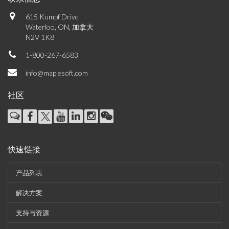
615 Kumpf Drive
Waterloo, ON, 加拿大
N2V 1K8
1-800-267-6583
info@maplesoft.com
社区
快速链接
产品列表
解决方案
支持与资源