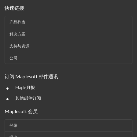
快速链接
产品列表
解决方案
支持与资源
公司
订阅 Maplesoft 邮件通讯
•
Maple月报
•
其他邮件订阅
Maplesoft 会员
登录