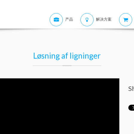
产品
解决方案
Løsning af ligninger
S