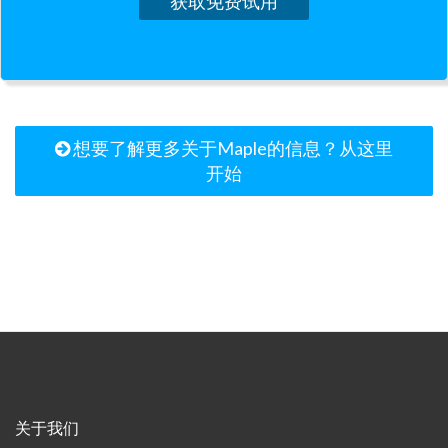
获取免费试用
想要了解更多关于Maple的信息？从这里
开始
关于我们