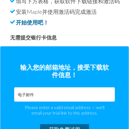
填写下方表格，获取软件下载链接和激活码
安装Maple并使用激活码完成激活
开始使用吧！
无需提交银行卡信息
输入您的邮箱地址，接受下载软
件信息！
Please enter a valid email address — we'll
email your trial link to this address.