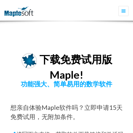
Togg
navi
下载免费试用版
Maple!
功能强大、简单易用的数学软件
想亲自体验Maple软件吗？立即申请15天
免费试用，无附加条件。