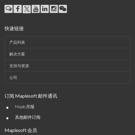
快速链接
产品列表
解决方案
支持与资源
公司
订阅 Maplesoft 邮件通讯
•
Maple月报
•
其他邮件订阅
Maplesoft 会员