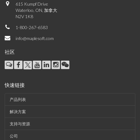
615 Kumpf Drive
Waterloo, ON, 加拿大
N2V 1K8
1-800-267-6583
info@maplesoft.com
社区
快速链接
产品列表
解决方案
支持与资源
公司