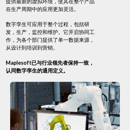
提供最新的虚拟环境，使其在整个产品
在生产周期中的应用更加灵活。
数字孪生可应用于整个过程，包括研
发，生产，监控和维护。它开启协同工
作，为各个部门提供了单一数据来源，
从设计到培训到营销。
Maplesoft已与行业领先者保持一致，
认同数字孪生的通用定义。