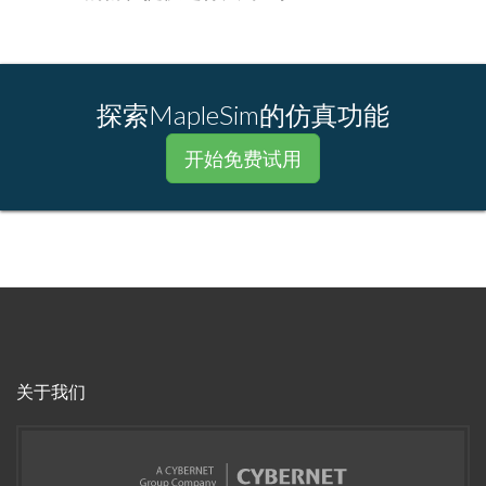
探索MapleSim的仿真功能
开始免费试用
关于我们