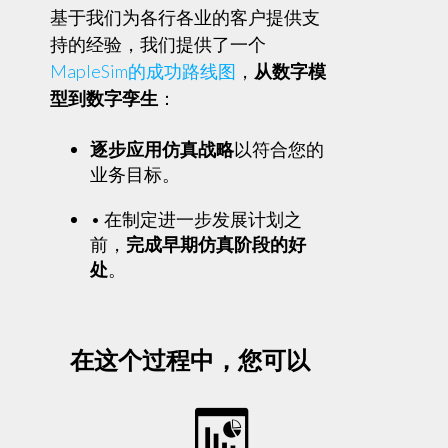
基于我们为各行各业的客户提供支
持的经验，我们提供了一个
MapleSim的成功路线图
，
从数字模
型到数字孪生
：
逐步应用仿真战略
以符合您的
业务目标。
• 在制定进一步发展计划之
前，
完成早期仿真阶段的好
处
。
在这个过程中，您可以