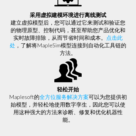
采用虚拟建模环境进行离线测试
建立虚拟模型后，您可以通过它来测试和验证您
的物理原型、控制代码，甚至帮助您产品优化和
实时故障排除，从而节省时间和成本。
点击此
处
，了解将MapleSim模型连接到自动化工具链的
方法。
轻松开始
Maplesoft的
全方位服务解决方案
可以为您提供初
始模型，并轻松地使用数字孪生，因此您可以使
用这种强大的方法来诊断、修复和优化机器性
能。