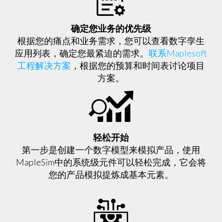
确定您业务的优先级
根据您的痛点和业务需求，您可以查看数字孪生
应用列表，确定您最紧迫的需求。
联系Maplesoft
工程解决方案
，根据您的预算和时间表讨论项目
方案。
轻松开始
第一步是创建一个数字模型来模拟产品，使用
MapleSim中的系统级元件可以轻松完成，它会将
您的产品模拟提炼成基本元素。