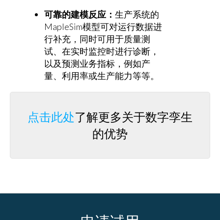
可靠的建模反应：
生产系统的
MapleSim模型可对运行数据进
行补充，同时可用于质量测
试、在实时监控时进行诊断，
以及预测业务指标，例如产
量、利用率或生产能力等等。
点击此处
了解更多关于数字孪生
的优势