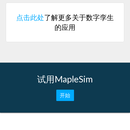
点击此处
了解更多关于数字孪生
的应用
试用MapleSim
开始