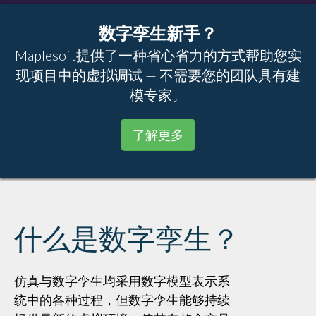
数字孪生新手？
Maplesoft提供了一种省心省力的方式帮助您实
现项目中的虚拟调试 — 不需要您的团队具有建
模专家。
了解更多
什么是数字孪生？
仿真与数字孪生均采用数字模型表示系
统中的各种过程，但数字孪生能够持续