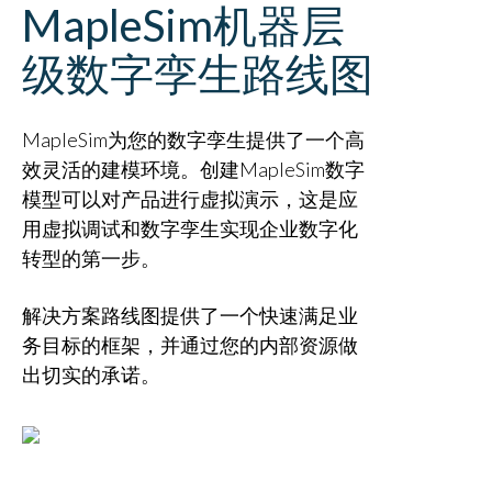
MapleSim机器层
级数字孪生路线图
MapleSim为您的数字孪生提供了一个高
效灵活的建模环境。创建MapleSim数字
模型可以对产品进行虚拟演示，这是应
用虚拟调试和数字孪生实现企业数字化
转型的第一步。
解决方案路线图提供了一个快速满足业
务目标的框架，并通过您的内部资源做
出切实的承诺。