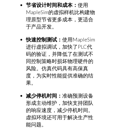
节省设计时间和成本：
使用
MapleSim的虚拟样机比构建物
理原型节省更多成本，更适合
于产品开发。
快速控制测试：
使用MapleSim
进行虚拟调试，加快了PLC代
码的验证，并降低了在测试不
同控制策略时损坏物理硬件的
风险。仿真代码具有高保真
度，为实时性能提供准确的结
果。
减少停机时间：
准确预测设备
形成主动维护，加快支持团队
的响应速度，减少停机时间。
虚拟环境还可用于解决生产性
能问题。