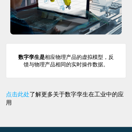
数字孪生是
相应物理产品的虚拟模型，反
馈与物理产品相同的实时操作数据。
点击此处
了解更多关于数字孪生在工业中的应
用