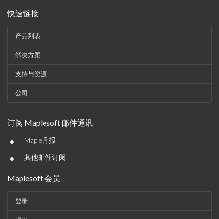
快速链接
产品列表
解决方案
支持与资源
公司
订阅 Maplesoft 邮件通讯
•
Maple月报
•
其他邮件订阅
Maplesoft 会员
登录