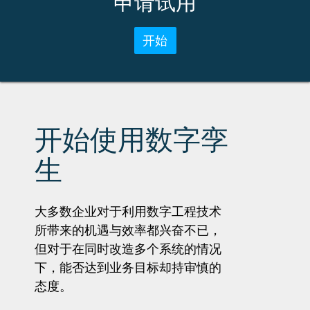
申请试用
开始
开始使用数字孪
生
大多数企业对于利用数字工程技术
所带来的机遇与效率都兴奋不已，
但对于在同时改造多个系统的情况
下，能否达到业务目标却持审慎的
态度。