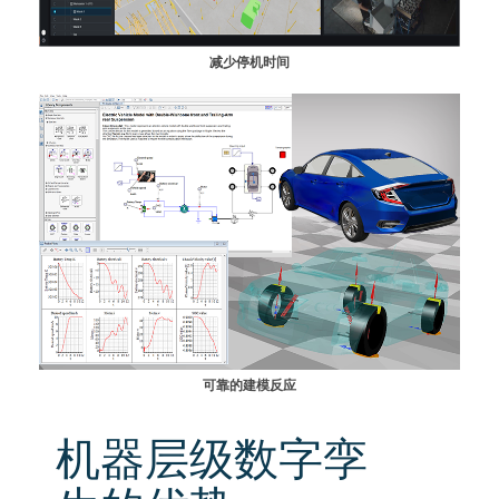
减少停机时间
可靠的建模反应
机器层级数字孪