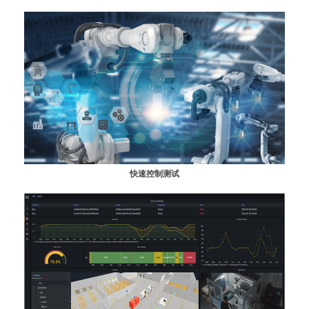
快速控制测试