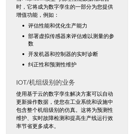
时，它将成为数字孪生的一部分为您提供
增值功能，例如：
评估性能和优化生产能力
部署虚拟传感器来评估难以测量的参
数
开发机器和控制器的实时诊断
纠正性和预测性维护
IOT/机组级别的业务
使用基于云的数字孪生解决方案可以自动
更新操作数据，使您在工业系统和设施中
包含整个机组级别的仿真。这将为预测性
维护、实时故障检测和提高生产线运行效
率节省更多成本。