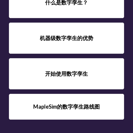
什么是数字孪生？
机器级数字孪生的优势
开始使用数字孪生
MapleSim的数字孪生路线图