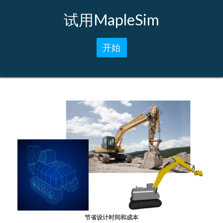
试用MapleSim
开始
节省设计时间和成本