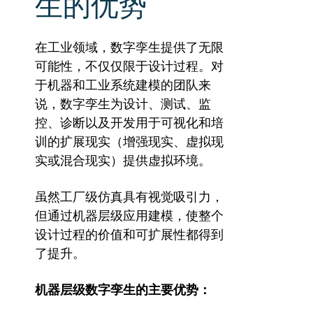
生的优势
在工业领域，数字孪生提供了无限
可能性，不仅仅限于设计过程。对
于机器和工业系统建模的团队来
说，数字孪生为设计、测试、监
控、诊断以及开发用于可视化和培
训的扩展现实（增强现实、虚拟现
实或混合现实）提供虚拟环境。
虽然工厂级仿真具有视觉吸引力，
但通过机器层级应用建模，使整个
设计过程的价值和可扩展性都得到
了提升。
机器层级数字孪生的主要优势：